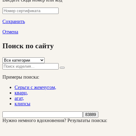
Сохранить
Отмена
Поиск по сайту
Примеры поиска:
Серьги с жемчугом,
кварц,
агат,
клипсы
Нужно немного вдохновения?
Результаты поиска: