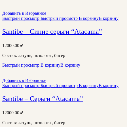
Добавить в Избранное
Быстрый просмотр
Быстрый просмотр
В корзину
В корзину
Santibe – Синие серьги “Atacama”
12000.00
₽
Состав: латунь, позолота , бисер
Быстрый просмотр
В корзину
В корзину
Добавить в Избранное
Быстрый просмотр
Быстрый просмотр
В корзину
В корзину
Santibe – Серьги “Atacama”
12000.00
₽
Состав: латунь, позолота , бисер