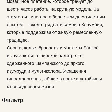
мозаичное плетение, которое требует до
шести часов работы на крупную модель. За
этим стоят мастера с более чем десятилетним
опытом — около тридцати семей в Колумбии,
которые поддерживают живую ремесленную
традицию.
Серьги, колье, браслеты и манжеты Sàntibé
выпускаются в широкой палитре: от
сдержанного шампанского до яркого
изумруда и мультиколора. Украшения
гипоаллергенны, лёгкие в носке и устойчивы
к повседневной жизни
Фильтр