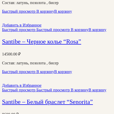
Состав: латунь, позолота , бисер
Быстрый просмотр
В корзину
В корзину
Добавить в Избранное
Быстрый просмотр
Быстрый просмотр
В корзину
В корзину
Santibe – Черное колье “Rosa”
14500.00
₽
Состав: латунь, позолота , бисер
Быстрый просмотр
В корзину
В корзину
Добавить в Избранное
Быстрый просмотр
Быстрый просмотр
В корзину
В корзину
Santibe – Белый браслет “Senorita”