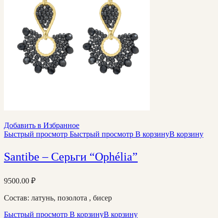
Добавить в Избранное
Быстрый просмотр
Быстрый просмотр
В корзину
В корзину
Santibe – Серьги “Ophélia”
9500.00
₽
Состав: латунь, позолота , бисер
Быстрый просмотр
В корзину
В корзину