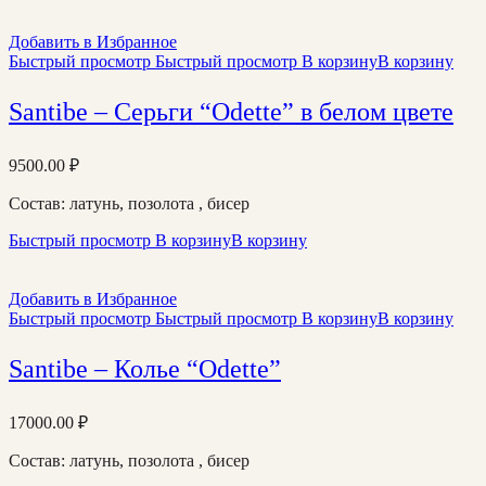
Добавить в Избранное
Быстрый просмотр
Быстрый просмотр
В корзину
В корзину
Santibe – Серьги “Odette” в белом цвете
9500.00
₽
Состав: латунь, позолота , бисер
Быстрый просмотр
В корзину
В корзину
Добавить в Избранное
Быстрый просмотр
Быстрый просмотр
В корзину
В корзину
Santibe – Колье “Odette”
17000.00
₽
Состав: латунь, позолота , бисер