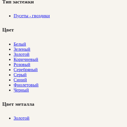
Тип застежки
Пусеты - гвоздики
Цвет
Белый
Зеленый
Золотой
Коричневый
Розовый
Серебряный
Серый
Синий
Фиолетовый
Черный
Цвет металла
Золотой