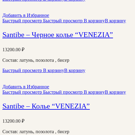
Добавить в Избранное
Быстрый просмотр
Быстрый просмотр
В корзину
В корзину
Santibe – Черное колье “VENEZIA”
13200.00
₽
Состав: латунь, позолота , бисер
Быстрый просмотр
В корзину
В корзину
Добавить в Избранное
Быстрый просмотр
Быстрый просмотр
В корзину
В корзину
Santibe – Колье “VENEZIA”
13200.00
₽
Состав: латунь, позолота , бисер