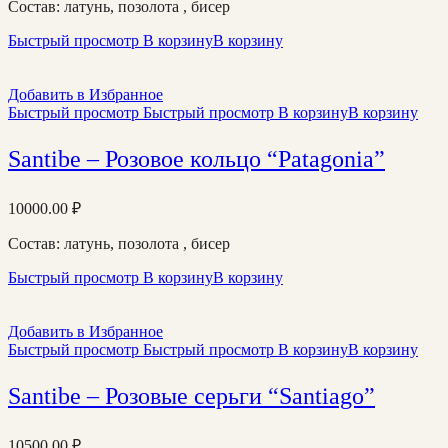
Состав: латунь, позолота , бисер
Быстрый просмотр
В корзину
В корзину
Добавить в Избранное
Быстрый просмотр
Быстрый просмотр
В корзину
В корзину
Santibe – Розовое кольцо “Patagonia”
10000.00
₽
Состав: латунь, позолота , бисер
Быстрый просмотр
В корзину
В корзину
Добавить в Избранное
Быстрый просмотр
Быстрый просмотр
В корзину
В корзину
Santibe – Розовые серьги “Santiago”
10500.00
₽