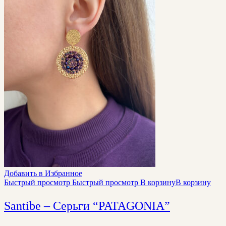
Добавить в Избранное
Быстрый просмотр
Быстрый просмотр
В корзину
В корзину
Santibe – Серьги “PATAGONIA”