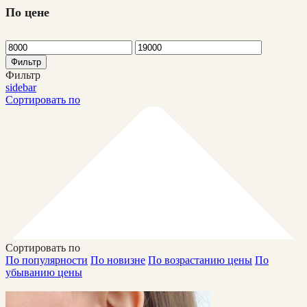
По цене
Фильтр
Фильтр
sidebar
Сортировать по
Сортировать по
По популярности
По новизне
По возрастанию цены
По
убыванию цены