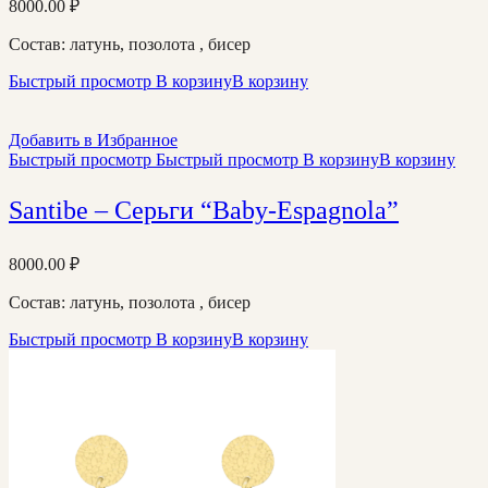
8000.00
₽
Состав: латунь, позолота , бисер
Быстрый просмотр
В корзину
В корзину
Добавить в Избранное
Быстрый просмотр
Быстрый просмотр
В корзину
В корзину
Santibe – Серьги “Baby-Espagnola”
8000.00
₽
Состав: латунь, позолота , бисер
Быстрый просмотр
В корзину
В корзину