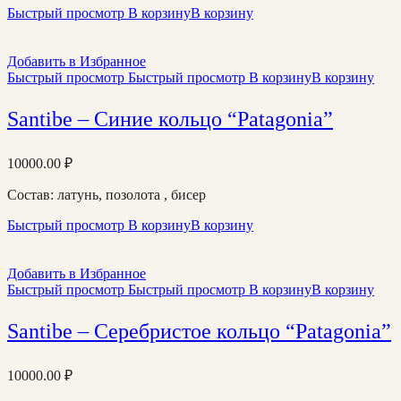
Быстрый просмотр
В корзину
В корзину
Добавить в Избранное
Быстрый просмотр
Быстрый просмотр
В корзину
В корзину
Santibe – Синие кольцо “Patagonia”
10000.00
₽
Состав: латунь, позолота , бисер
Быстрый просмотр
В корзину
В корзину
Добавить в Избранное
Быстрый просмотр
Быстрый просмотр
В корзину
В корзину
Santibe – Серебристое кольцо “Patagonia”
10000.00
₽