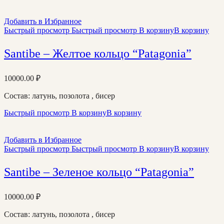
Добавить в Избранное
Быстрый просмотр
Быстрый просмотр
В корзину
В корзину
Santibe – Желтое кольцо “Patagonia”
10000.00
₽
Состав: латунь, позолота , бисер
Быстрый просмотр
В корзину
В корзину
Добавить в Избранное
Быстрый просмотр
Быстрый просмотр
В корзину
В корзину
Santibe – Зеленое кольцо “Patagonia”
10000.00
₽
Состав: латунь, позолота , бисер