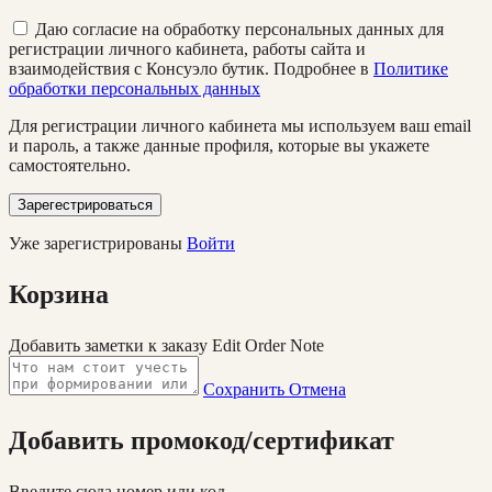
Даю согласие на обработку персональных данных для
регистрации личного кабинета, работы сайта и
взаимодействия с Консуэло бутик. Подробнее в
Политике
обработки персональных данных
Для регистрации личного кабинета мы используем ваш email
и пароль, а также данные профиля, которые вы укажете
самостоятельно.
Зарегестрироваться
Уже зарегистрированы
Войти
Корзина
Добавить заметки к заказу
Edit Order Note
Сохранить
Отмена
Добавить промокод/сертификат
Введите сюда номер или код