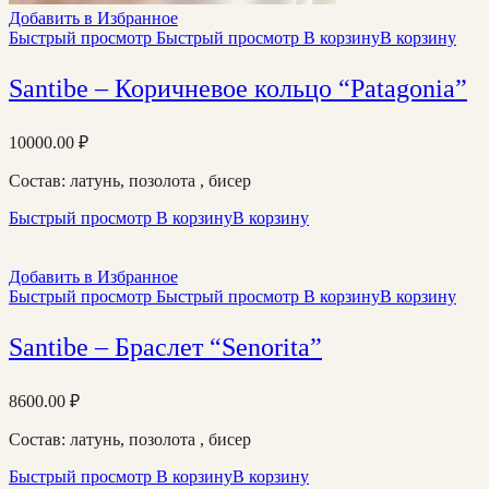
Добавить в Избранное
Быстрый просмотр
Быстрый просмотр
В корзину
В корзину
Santibe – Коричневое кольцо “Patagonia”
10000.00
₽
Состав: латунь, позолота , бисер
Быстрый просмотр
В корзину
В корзину
Добавить в Избранное
Быстрый просмотр
Быстрый просмотр
В корзину
В корзину
Santibe – Браслет “Senorita”
8600.00
₽
Состав: латунь, позолота , бисер
Быстрый просмотр
В корзину
В корзину