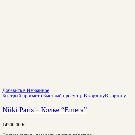
Добавить в Избранное
Быстрый просмотр
Быстрый просмотр
В корзину
В корзину
Niiki Paris – Колье “Emera”
14500.00
₽