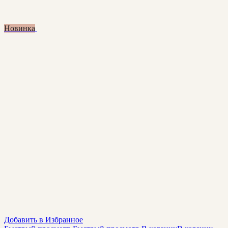
Новинка
Добавить в Избранное