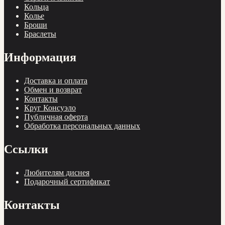
Кольца
Колье
Броши
Браслеты
Информация
Доставка и оплата
Обмен и возврат
Контакты
Круг Консуэло
Публичная оферта
Обработка персональных данных
Ссылки
Любителям диснея
Подарочный сертификат
Контакты