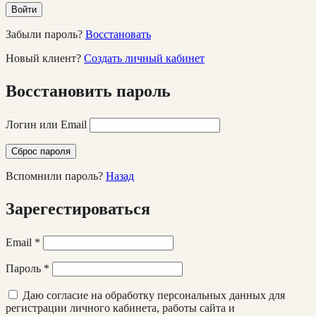
Войти
Забыли пароль?
Восстановать
Новый клиент?
Создать личный кабинет
Восстановить пароль
Логин или Email
Сброс пароля
Вспомнили пароль?
Назад
Зарегестироваться
Email
*
Пароль
*
Даю согласие на обработку персональных данных для
регистрации личного кабинета, работы сайта и