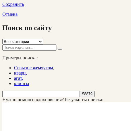
Сохранить
Отмена
Поиск по сайту
Примеры поиска:
Серьги с жемчугом,
кварц,
агат,
клипсы
Нужно немного вдохновения?
Результаты поиска: