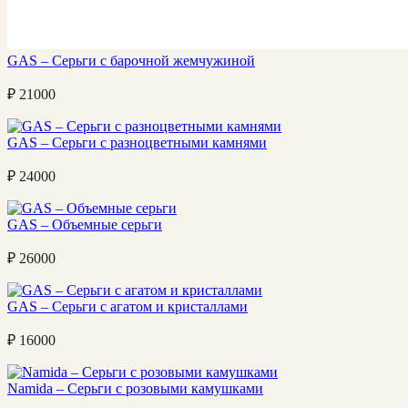
GAS – Серьги с барочной жемчужиной
₽
21000
GAS – Серьги с разноцветными камнями
₽
24000
GAS – Объемные серьги
₽
26000
GAS – Серьги с агатом и кристаллами
₽
16000
Namida – Серьги с розовыми камушками