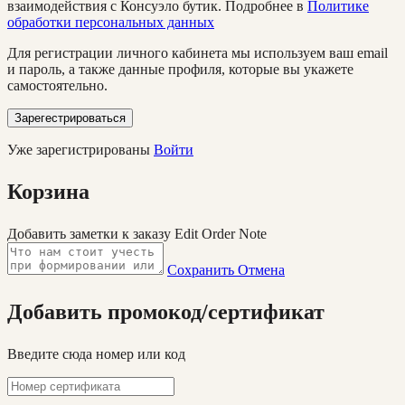
взаимодействия с Консуэло бутик. Подробнее в
Политике
обработки персональных данных
Для регистрации личного кабинета мы используем ваш email
и пароль, а также данные профиля, которые вы укажете
самостоятельно.
Зарегестрироваться
Уже зарегистрированы
Войти
Корзина
Добавить заметки к заказу
Edit Order Note
Сохранить
Отмена
Добавить промокод/сертификат
Введите сюда номер или код