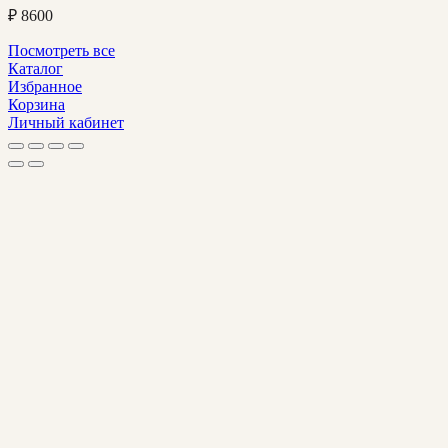
₽
8600
Посмотреть все
Каталог
Избранное
Корзина
Личный кабинет