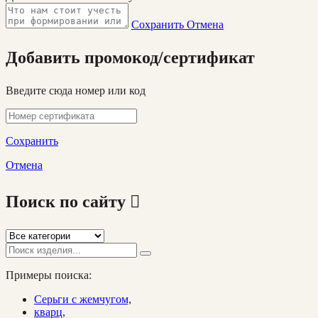
Сохранить
Отмена
Добавить промокод/сертификат
Введите сюда номер или код
Сохранить
Отмена
Поиск по сайту
Примеры поиска:
Серьги с жемчугом,
кварц,