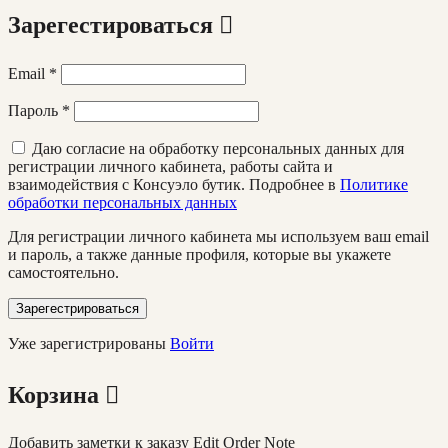
Зарегестироваться
Email
*
Пароль
*
Даю согласие на обработку персональных данных для
регистрации личного кабинета, работы сайта и
взаимодействия с Консуэло бутик. Подробнее в
Политике
обработки персональных данных
Для регистрации личного кабинета мы используем ваш email
и пароль, а также данные профиля, которые вы укажете
самостоятельно.
Зарегестрироваться
Уже зарегистрированы
Войти
Корзина
Добавить заметки к заказу
Edit Order Note