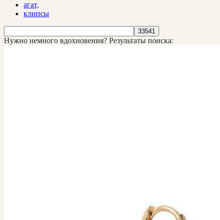
агат,
клипсы
Нужно немного вдохновения?
Результаты поиска: