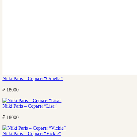
Niiki Paris – Серьги “Ornella”
₽
18000
Niiki Paris – Серьги “Lisa”
₽
18000
Niiki Paris – Серьги “Vickie”