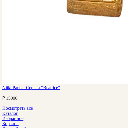
Niiki Paris – Серьги “Beatrice”
₽
15000
Посмотреть все
Каталог
Избранное
Корзина