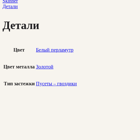
Skinner
Детали
Детали
Цвет
Белый перламутр
Цвет металла
Золотой
Тип застежки
Пусеты – гвоздики