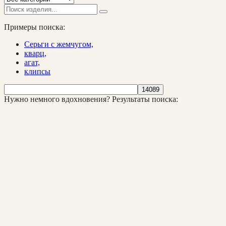
Примеры поиска:
Серьги с жемчугом,
кварц,
агат,
клипсы
Нужно немного вдохновения?
Результаты поиска: