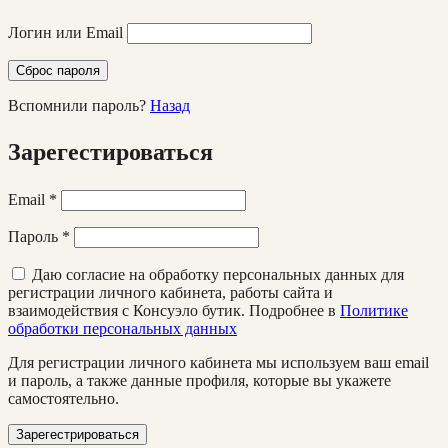
Логин или Email
Сброс пароля
Вспомнили пароль?
Назад
Зарегестироваться
Email
*
Пароль
*
Даю согласие на обработку персональных данных для
регистрации личного кабинета, работы сайта и
взаимодействия с Консуэло бутик. Подробнее в
Политике
обработки персональных данных
Для регистрации личного кабинета мы используем ваш email
и пароль, а также данные профиля, которые вы укажете
самостоятельно.
Зарегестрироваться