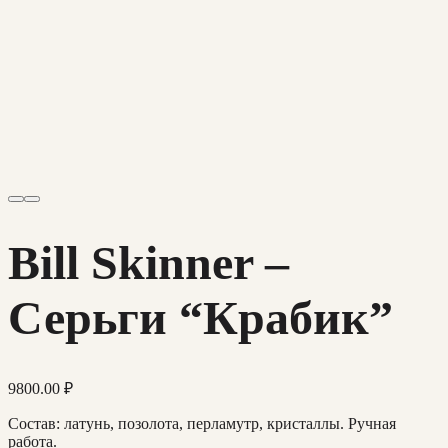
Bill Skinner –
Серьги “Крабик”
9800.00
₽
Состав: латунь, позолота, перламутр, кристаллы. Ручная
работа.