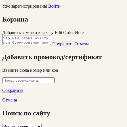
Уже зарегистрированы
Войти
Корзина
Добавить заметки к заказу
Edit Order Note
Сохранить
Отмена
Добавить промокод/сертификат
Введите сюда номер или код
Сохранить
Отмена
Поиск по сайту