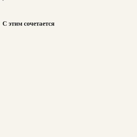
С этим сочетается