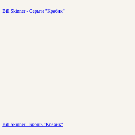
Bill Skinner - Серьги "Крабик"
Bill Skinner - Брошь "Крабик"