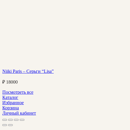
Niiki Paris – Серьги “Lisa”
₽
18000
Посмотреть все
Каталог
Избранное
Корзина
Личный кабинет