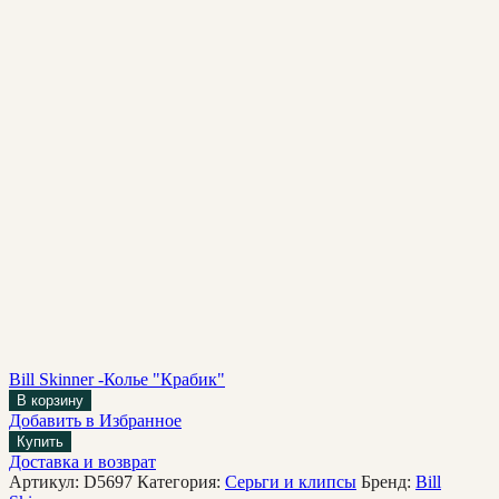
Bill Skinner -Колье "Крабик"
В корзину
Добавить в Избранное
Купить
Доставка и возврат
Артикул:
D5697
Категория:
Cерьги и клипсы
Бренд:
Bill