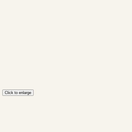
Click to enlarge