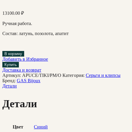
13100.00
₽
Ручная работа.
Состав: латунь, позолота, апатит
В корзину
Добавить в Избранное
Купить
Доставка и возврат
Артикул:
APUCE/TIKI/PM/O
Категория:
Cерьги и клипсы
Бренд:
GAS Bijoux
Детали
Детали
Цвет
Синий