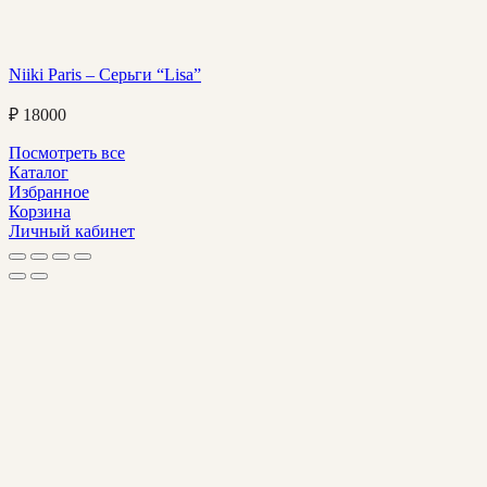
Niiki Paris – Серьги “Lisa”
₽
18000
Посмотреть все
Каталог
Избранное
Корзина
Личный кабинет