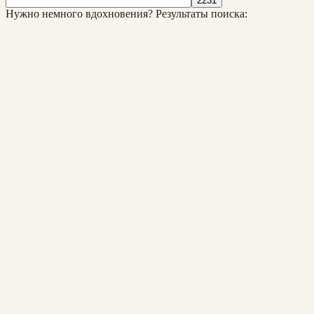
Нужно немного вдохновения?
Результаты поиска: