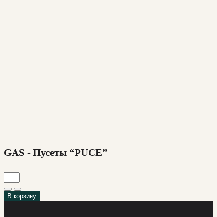
GAS - Пусеты “PUCE”
В корзину