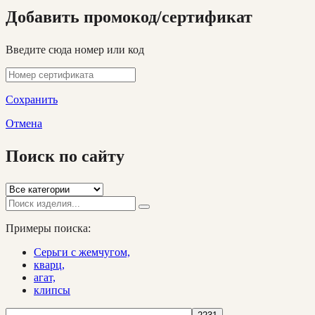
Добавить промокод/сертификат
Введите сюда номер или код
Сохранить
Отмена
Поиск по сайту
Примеры поиска:
Серьги с жемчугом,
кварц,
агат,
клипсы