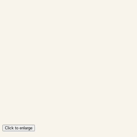
Click to enlarge