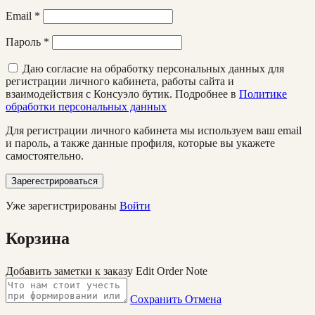
Email
*
Пароль
*
Даю согласие на обработку персональных данных для
регистрации личного кабинета, работы сайта и
взаимодействия с Консуэло бутик. Подробнее в
Политике
обработки персональных данных
Для регистрации личного кабинета мы используем ваш email
и пароль, а также данные профиля, которые вы укажете
самостоятельно.
Зарегестрироваться
Уже зарегистрированы
Войти
Корзина
Добавить заметки к заказу
Edit Order Note
Сохранить
Отмена