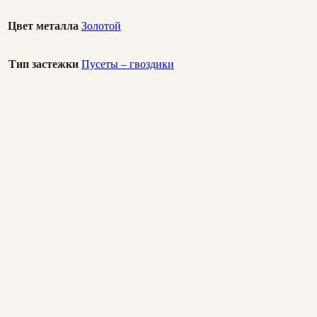
Цвет металла
Золотой
Тип застежки
Пусеты – гвоздики