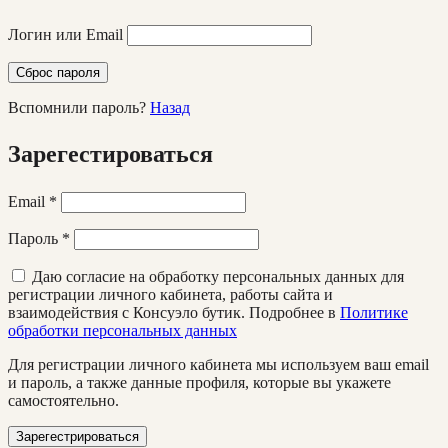
Логин или Email
Сброс пароля
Вспомнили пароль?
Назад
Зарегестироваться
Email
*
Пароль
*
Даю согласие на обработку персональных данных для
регистрации личного кабинета, работы сайта и
взаимодействия с Консуэло бутик. Подробнее в
Политике
обработки персональных данных
Для регистрации личного кабинета мы используем ваш email
и пароль, а также данные профиля, которые вы укажете
самостоятельно.
Зарегестрироваться