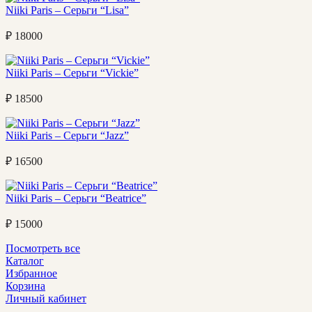
Niiki Paris – Серьги “Lisa”
₽
18000
Niiki Paris – Серьги “Vickie”
₽
18500
Niiki Paris – Серьги “Jazz”
₽
16500
Niiki Paris – Серьги “Beatrice”
₽
15000
Посмотреть все
Каталог
Избранное
Корзина
Личный кабинет