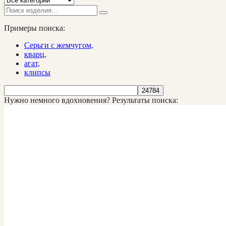
Примеры поиска:
Серьги с жемчугом,
кварц,
агат,
клипсы
Нужно немного вдохновения?
Результаты поиска: