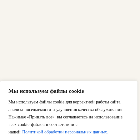
Мы используем файлы cookie
Мы используем файлы cookie для корректной работы сайта,
анализа посещаемости и улучшения качества обслуживания.
Нажимая «Принять все», вы соглашаетесь на использование
всех cookie-файлов в соответствии с
нашей
Политикой обработки персональных данных.