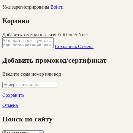
Уже зарегистрированы
Войти
Корзина
Добавить заметки к заказу
Edit Order Note
Сохранить
Отмена
Добавить промокод/сертификат
Введите сюда номер или код
Сохранить
Отмена
Поиск по сайту