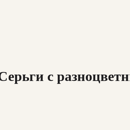
 – Серьги с разноцв