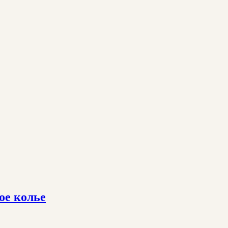
ое колье