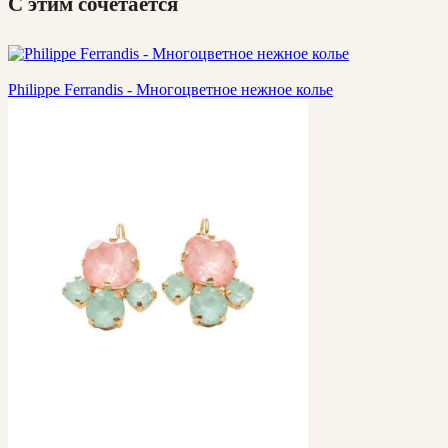
С этим сочетается
Philippe Ferrandis - Многоцветное нежное колье