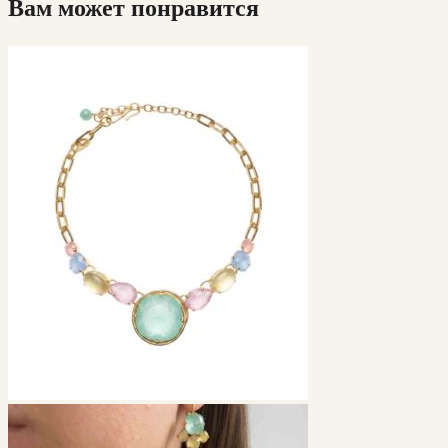
Вам может понравится