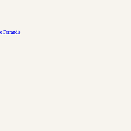
e Ferrandis