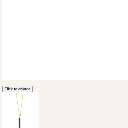
Click to enlarge