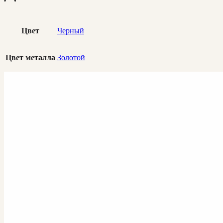
Цвет
Черный
Цвет металла
Золотой