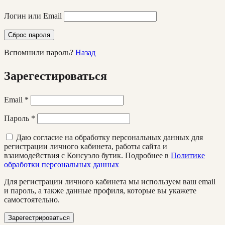
Логин или Email
Сброс пароля
Вспомнили пароль?
Назад
Зарегестироваться
Email
*
Пароль
*
Даю согласие на обработку персональных данных для
регистрации личного кабинета, работы сайта и
взаимодействия с Консуэло бутик. Подробнее в
Политике
обработки персональных данных
Для регистрации личного кабинета мы используем ваш email
и пароль, а также данные профиля, которые вы укажете
самостоятельно.
Зарегестрироваться