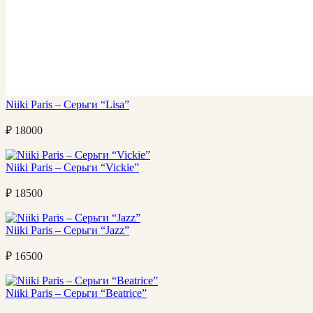
Niiki Paris – Серьги “Lisa”
₽
18000
Niiki Paris – Серьги “Vickie”
₽
18500
Niiki Paris – Серьги “Jazz”
₽
16500
Niiki Paris – Серьги “Beatrice”