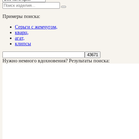
Примеры поиска:
Серьги с жемчугом,
кварц,
агат,
клипсы
Нужно немного вдохновения?
Результаты поиска: