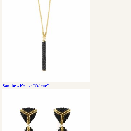
Santibe - Колье “Odette”