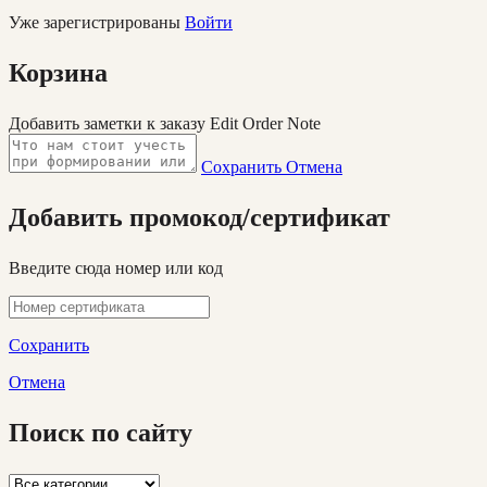
Уже зарегистрированы
Войти
Корзина
Добавить заметки к заказу
Edit Order Note
Сохранить
Отмена
Добавить промокод/сертификат
Введите сюда номер или код
Сохранить
Отмена
Поиск по сайту