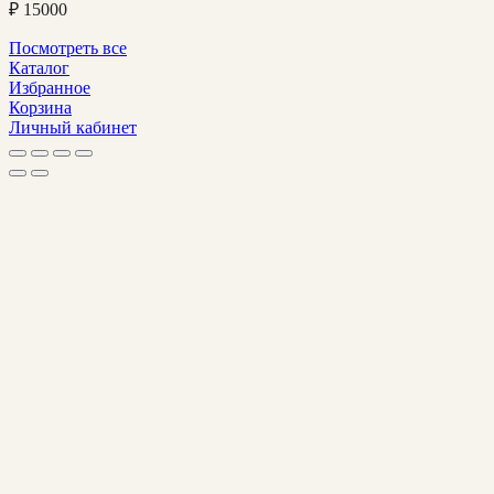
₽
15000
Посмотреть все
Каталог
Избранное
Корзина
Личный кабинет