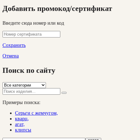
Добавить промокод/сертификат
Введите сюда номер или код
Сохранить
Отмена
Поиск по сайту
Примеры поиска:
Серьги с жемчугом,
кварц,
агат,
клипсы