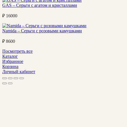
GAS – Серьги с агатом и кристаллами
₽
16000
Namida – Серьги с розовыми камушками
₽
8600
Посмотреть все
Каталог
Избранное
Корзина
Личный кабинет