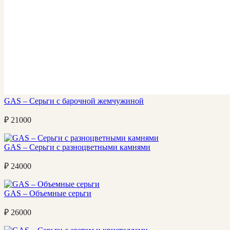
GAS – Серьги с барочной жемчужиной
₽
21000
GAS – Серьги с разноцветными камнями
₽
24000
GAS – Объемные серьги
₽
26000