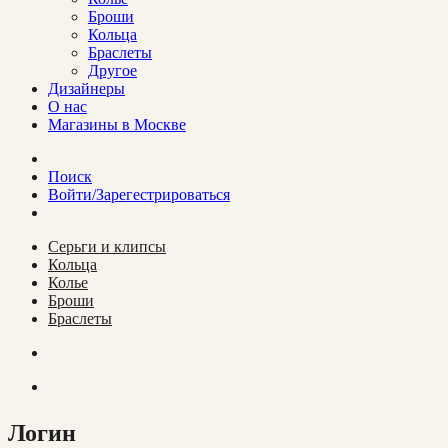
Броши
Кольца
Браслеты
Другое
Дизайнеры
О нас
Магазины в Москве
Поиск
Войти/Зарегестрироваться
Cерьги и клипсы
Кольца
Колье
Броши
Браслеты
Логин