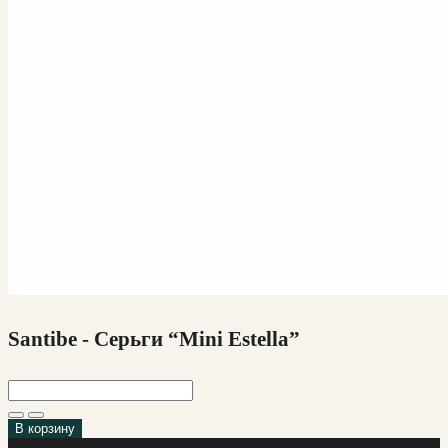
Santibe - Серьги “Mini Estella”
В корзину