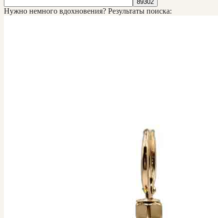
Нужно немного вдохновения?
Результаты поиска: