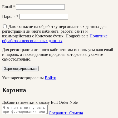
Email
*
Пароль
*
Даю согласие на обработку персональных данных для
регистрации личного кабинета, работы сайта и
взаимодействия с Консуэло бутик. Подробнее в
Политике
обработки персональных данных
Для регистрации личного кабинета мы используем ваш email
и пароль, а также данные профиля, которые вы укажете
самостоятельно.
Зарегестрироваться
Уже зарегистрированы
Войти
Корзина
Добавить заметки к заказу
Edit Order Note
Сохранить
Отмена